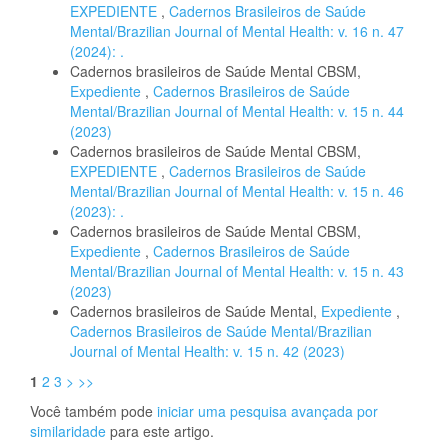
EXPEDIENTE
,
Cadernos Brasileiros de Saúde
Mental/Brazilian Journal of Mental Health: v. 16 n. 47
(2024): .
Cadernos brasileiros de Saúde Mental CBSM,
Expediente
,
Cadernos Brasileiros de Saúde
Mental/Brazilian Journal of Mental Health: v. 15 n. 44
(2023)
Cadernos brasileiros de Saúde Mental CBSM,
EXPEDIENTE
,
Cadernos Brasileiros de Saúde
Mental/Brazilian Journal of Mental Health: v. 15 n. 46
(2023): .
Cadernos brasileiros de Saúde Mental CBSM,
Expediente
,
Cadernos Brasileiros de Saúde
Mental/Brazilian Journal of Mental Health: v. 15 n. 43
(2023)
Cadernos brasileiros de Saúde Mental,
Expediente
,
Cadernos Brasileiros de Saúde Mental/Brazilian
Journal of Mental Health: v. 15 n. 42 (2023)
1
2
3
>
>>
Você também pode
iniciar uma pesquisa avançada por
similaridade
para este artigo.