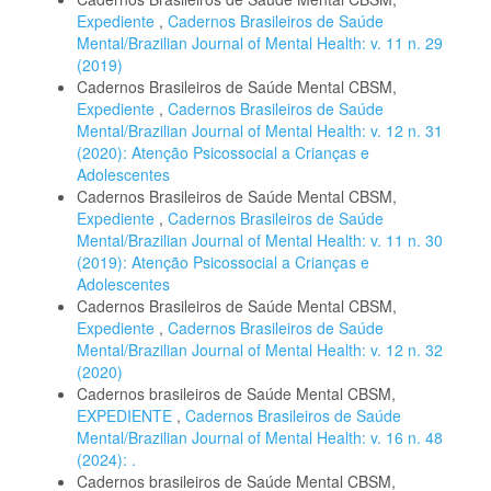
Expediente
,
Cadernos Brasileiros de Saúde
Mental/Brazilian Journal of Mental Health: v. 11 n. 29
(2019)
Cadernos Brasileiros de Saúde Mental CBSM,
Expediente
,
Cadernos Brasileiros de Saúde
Mental/Brazilian Journal of Mental Health: v. 12 n. 31
(2020): Atenção Psicossocial a Crianças e
Adolescentes
Cadernos Brasileiros de Saúde Mental CBSM,
Expediente
,
Cadernos Brasileiros de Saúde
Mental/Brazilian Journal of Mental Health: v. 11 n. 30
(2019): Atenção Psicossocial a Crianças e
Adolescentes
Cadernos Brasileiros de Saúde Mental CBSM,
Expediente
,
Cadernos Brasileiros de Saúde
Mental/Brazilian Journal of Mental Health: v. 12 n. 32
(2020)
Cadernos brasileiros de Saúde Mental CBSM,
EXPEDIENTE
,
Cadernos Brasileiros de Saúde
Mental/Brazilian Journal of Mental Health: v. 16 n. 48
(2024): .
Cadernos brasileiros de Saúde Mental CBSM,