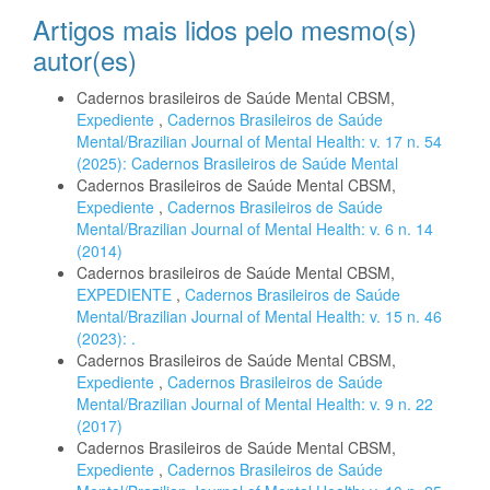
Artigos mais lidos pelo mesmo(s)
autor(es)
Cadernos brasileiros de Saúde Mental CBSM,
Expediente
,
Cadernos Brasileiros de Saúde
Mental/Brazilian Journal of Mental Health: v. 17 n. 54
(2025): Cadernos Brasileiros de Saúde Mental
Cadernos Brasileiros de Saúde Mental CBSM,
Expediente
,
Cadernos Brasileiros de Saúde
Mental/Brazilian Journal of Mental Health: v. 6 n. 14
(2014)
Cadernos brasileiros de Saúde Mental CBSM,
EXPEDIENTE
,
Cadernos Brasileiros de Saúde
Mental/Brazilian Journal of Mental Health: v. 15 n. 46
(2023): .
Cadernos Brasileiros de Saúde Mental CBSM,
Expediente
,
Cadernos Brasileiros de Saúde
Mental/Brazilian Journal of Mental Health: v. 9 n. 22
(2017)
Cadernos Brasileiros de Saúde Mental CBSM,
Expediente
,
Cadernos Brasileiros de Saúde