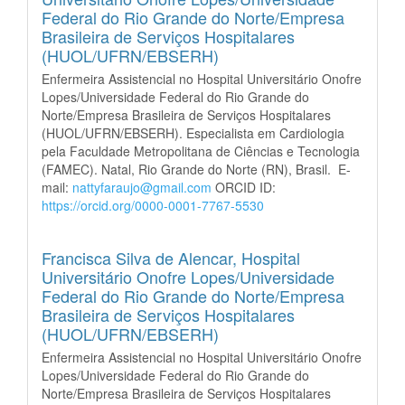
Federal do Rio Grande do Norte/Empresa
Brasileira de Serviços Hospitalares
(HUOL/UFRN/EBSERH)
Enfermeira Assistencial no Hospital Universitário Onofre
Lopes/Universidade Federal do Rio Grande do
Norte/Empresa Brasileira de Serviços Hospitalares
(HUOL/UFRN/EBSERH). Especialista em Cardiologia
pela Faculdade Metropolitana de Ciências e Tecnologia
(FAMEC). Natal, Rio Grande do Norte (RN), Brasil. E-
mail:
nattyfaraujo@gmail.com
ORCID ID:
https://orcid.org/0000-0001-7767-5530
Francisca Silva de Alencar,
Hospital
Universitário Onofre Lopes/Universidade
Federal do Rio Grande do Norte/Empresa
Brasileira de Serviços Hospitalares
(HUOL/UFRN/EBSERH)
Enfermeira Assistencial no Hospital Universitário Onofre
Lopes/Universidade Federal do Rio Grande do
Norte/Empresa Brasileira de Serviços Hospitalares