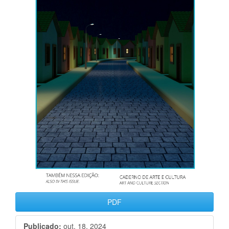
PDF
Publicado:
out. 18, 2024