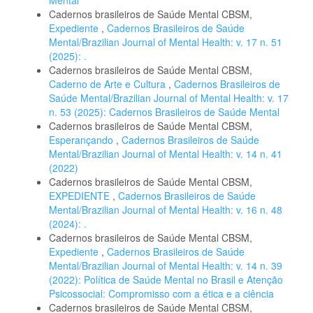
Cadernos brasileiros de Saúde Mental CBSM,
Expediente
,
Cadernos Brasileiros de Saúde
Mental/Brazilian Journal of Mental Health: v. 17 n. 51
(2025): .
Cadernos brasileiros de Saúde Mental CBSM,
Caderno de Arte e Cultura
,
Cadernos Brasileiros de
Saúde Mental/Brazilian Journal of Mental Health: v. 17
n. 53 (2025): Cadernos Brasileiros de Saúde Mental
Cadernos brasileiros de Saúde Mental CBSM,
Esperançando
,
Cadernos Brasileiros de Saúde
Mental/Brazilian Journal of Mental Health: v. 14 n. 41
(2022)
Cadernos brasileiros de Saúde Mental CBSM,
EXPEDIENTE
,
Cadernos Brasileiros de Saúde
Mental/Brazilian Journal of Mental Health: v. 16 n. 48
(2024): .
Cadernos brasileiros de Saúde Mental CBSM,
Expediente
,
Cadernos Brasileiros de Saúde
Mental/Brazilian Journal of Mental Health: v. 14 n. 39
(2022): Política de Saúde Mental no Brasil e Atenção
Psicossocial: Compromisso com a ética e a ciência
Cadernos brasileiros de Saúde Mental CBSM,