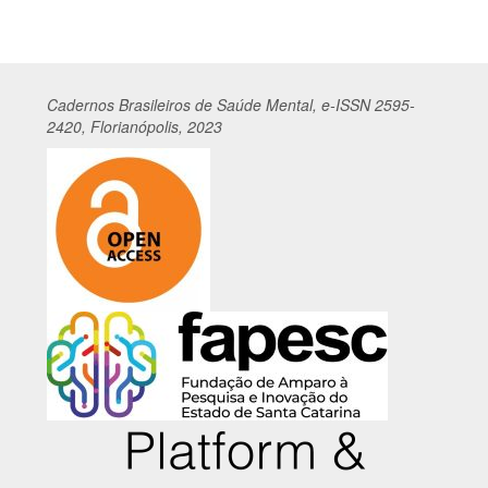
Cadernos
Br
asileiros
de Saúde Mental, e-ISSN 2595-
2420, Florianópolis, 2023