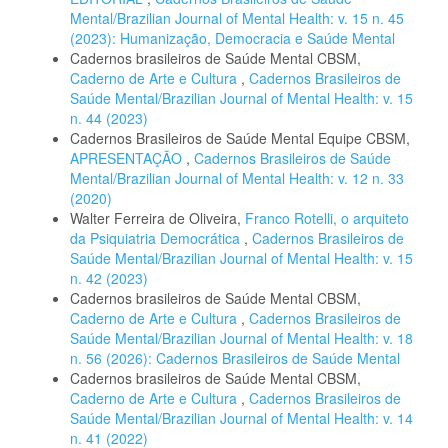
Mental/Brazilian Journal of Mental Health: v. 15 n. 45
(2023): Humanização, Democracia e Saúde Mental
Cadernos brasileiros de Saúde Mental CBSM,
Caderno de Arte e Cultura
,
Cadernos Brasileiros de
Saúde Mental/Brazilian Journal of Mental Health: v. 15
n. 44 (2023)
Cadernos Brasileiros de Saúde Mental Equipe CBSM,
APRESENTAÇÃO
,
Cadernos Brasileiros de Saúde
Mental/Brazilian Journal of Mental Health: v. 12 n. 33
(2020)
Walter Ferreira de Oliveira,
Franco Rotelli, o arquiteto
da Psiquiatria Democrática
,
Cadernos Brasileiros de
Saúde Mental/Brazilian Journal of Mental Health: v. 15
n. 42 (2023)
Cadernos brasileiros de Saúde Mental CBSM,
Caderno de Arte e Cultura
,
Cadernos Brasileiros de
Saúde Mental/Brazilian Journal of Mental Health: v. 18
n. 56 (2026): Cadernos Brasileiros de Saúde Mental
Cadernos brasileiros de Saúde Mental CBSM,
Caderno de Arte e Cultura
,
Cadernos Brasileiros de
Saúde Mental/Brazilian Journal of Mental Health: v. 14
n. 41 (2022)