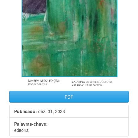
PDF
Publicado:
dez. 31, 2023
Palavras-chave:
editorial