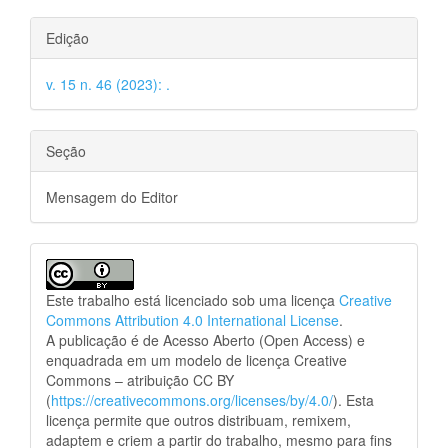
Edição
v. 15 n. 46 (2023): .
Seção
Mensagem do Editor
Este trabalho está licenciado sob uma licença
Creative
Commons Attribution 4.0 International License
.
A publicação é de Acesso Aberto (Open Access) e
enquadrada em um modelo de licença Creative
Commons – atribuição CC BY
(
https://creativecommons.org/licenses/by/4.0/
). Esta
licença permite que outros distribuam, remixem,
adaptem e criem a partir do trabalho, mesmo para fins