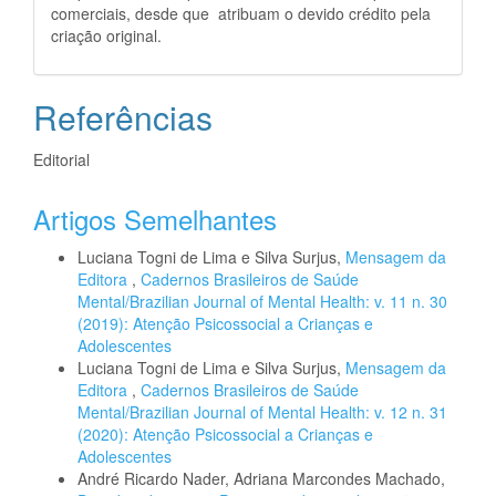
comerciais, desde que atribuam o devido crédito pela
criação original.
Referências
Editorial
Artigos Semelhantes
Luciana Togni de Lima e Silva Surjus,
Mensagem da
Editora
,
Cadernos Brasileiros de Saúde
Mental/Brazilian Journal of Mental Health: v. 11 n. 30
(2019): Atenção Psicossocial a Crianças e
Adolescentes
Luciana Togni de Lima e Silva Surjus,
Mensagem da
Editora
,
Cadernos Brasileiros de Saúde
Mental/Brazilian Journal of Mental Health: v. 12 n. 31
(2020): Atenção Psicossocial a Crianças e
Adolescentes
André Ricardo Nader, Adriana Marcondes Machado,