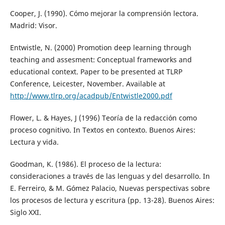
Cooper, J. (1990). Cómo mejorar la comprensión lectora.
Madrid: Visor.
Entwistle, N. (2000) Promotion deep learning through
teaching and assesment: Conceptual frameworks and
educational context. Paper to be presented at TLRP
Conference, Leicester, November. Available at
http://www.tlrp.org/acadpub/Entwistle2000.pdf
Flower, L. & Hayes, J (1996) Teoría de la redacción como
proceso cognitivo. In Textos en contexto. Buenos Aires:
Lectura y vida.
Goodman, K. (1986). El proceso de la lectura:
consideraciones a través de las lenguas y del desarrollo. In
E. Ferreiro, & M. Gómez Palacio, Nuevas perspectivas sobre
los procesos de lectura y escritura (pp. 13-28). Buenos Aires:
Siglo XXI.