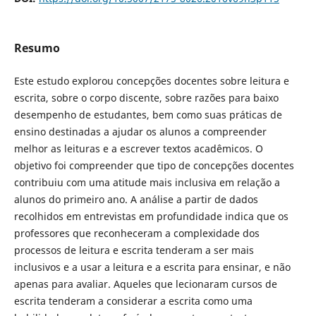
Resumo
Este estudo explorou concepções docentes sobre leitura e
escrita, sobre o corpo discente, sobre razões para baixo
desempenho de estudantes, bem como suas práticas de
ensino destinadas a ajudar os alunos a compreender
melhor as leituras e a escrever textos acadêmicos. O
objetivo foi compreender que tipo de concepções docentes
contribuiu com uma atitude mais inclusiva em relação a
alunos do primeiro ano. A análise a partir de dados
recolhidos em entrevistas em profundidade indica que os
professores que reconheceram a complexidade dos
processos de leitura e escrita tenderam a ser mais
inclusivos e a usar a leitura e a escrita para ensinar, e não
apenas para avaliar. Aqueles que lecionaram cursos de
escrita tenderam a considerar a escrita como uma