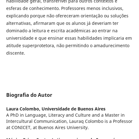
habilidade geral, transferível para outros contextos e
esferas de conhecimento. Professores menos inclusivos,
explicando porque não ofereceram orientação ou soluções
alternativas, afirmaram que os alunos já deveriam ter
dominado a leitura e escrita acadêmicas ao entrar na
universidade e que ensinar essas habilidades implicaria em
atitude superprotetora, não permitindo o amadurecimento
discente.
Biografia do Autor
Laura Colombo,
Universidade de Buenos Aires
A PhD in Language, Literacy and Culture and a Master in
Intercultural Communication, Lauraq Colombo is a Professor
at CONICET, at Buenos Aires University.