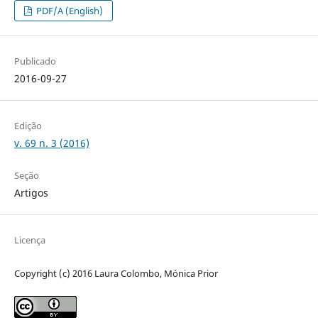
PDF/A (English)
Publicado
2016-09-27
Edição
v. 69 n. 3 (2016)
Seção
Artigos
Licença
Copyright (c) 2016 Laura Colombo, Mónica Prior