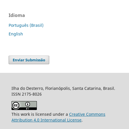
Idioma
Português (Brasil)
English
Enviar Submissão
Ilha do Desterro, Florianópolis, Santa Catarina, Brasil.
ISSN 2175-8026
This work is licensed under a
Creative Commons
Attribution 4.0 International License
.