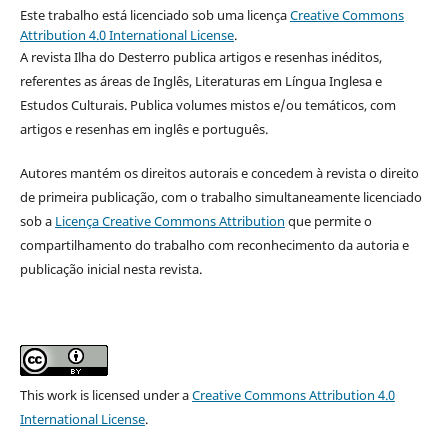
Este trabalho está licenciado sob uma licença
Creative Commons
Attribution 4.0 International License
.
A revista Ilha do Desterro publica artigos e resenhas inéditos,
referentes as áreas de Inglês, Literaturas em Língua Inglesa e
Estudos Culturais. Publica volumes mistos e/ou temáticos, com
artigos e resenhas em inglês e português.
Autores mantém os direitos autorais e concedem à revista o direito
de primeira publicação, com o trabalho simultaneamente licenciado
sob a
Licença Creative Commons Attribution
que permite o
compartilhamento do trabalho com reconhecimento da autoria e
publicação inicial nesta revista.
This work is licensed under a
Creative Commons Attribution 4.0
International License
.