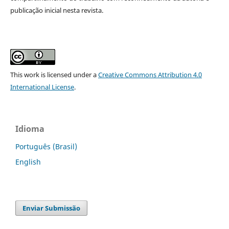
publicação inicial nesta revista.
This work is licensed under a
Creative Commons Attribution 4.0
International License
.
Idioma
Português (Brasil)
English
Enviar Submissão