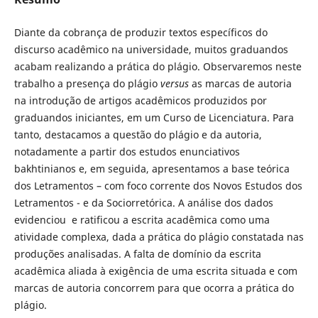
Diante da cobrança de produzir textos específicos do
discurso acadêmico na universidade, muitos graduandos
acabam realizando a prática do plágio. Observaremos neste
trabalho a presença do plágio
versus
as marcas de autoria
na introdução de artigos acadêmicos produzidos por
graduandos iniciantes, em um Curso de Licenciatura. Para
tanto, destacamos a questão do plágio e da autoria,
notadamente a partir dos estudos enunciativos
bakhtinianos e, em seguida, apresentamos a base teórica
dos Letramentos – com foco corrente dos Novos Estudos dos
Letramentos - e da Sociorretórica. A análise dos dados
evidenciou e ratificou a escrita acadêmica como uma
atividade complexa, dada a prática do plágio constatada nas
produções analisadas. A falta de domínio da escrita
acadêmica aliada à exigência de uma escrita situada e com
marcas de autoria concorrem para que ocorra a prática do
plágio.