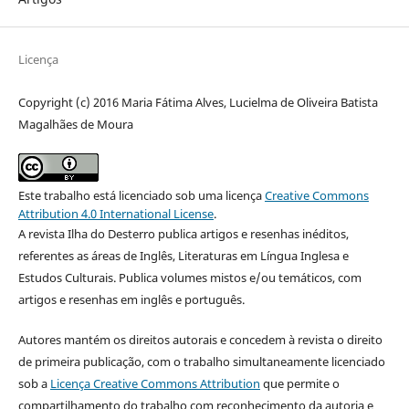
Licença
Copyright (c) 2016 Maria Fátima Alves, Lucielma de Oliveira Batista
Magalhães de Moura
Este trabalho está licenciado sob uma licença
Creative Commons
Attribution 4.0 International License
.
A revista Ilha do Desterro publica artigos e resenhas inéditos,
referentes as áreas de Inglês, Literaturas em Língua Inglesa e
Estudos Culturais. Publica volumes mistos e/ou temáticos, com
artigos e resenhas em inglês e português.
Autores mantém os direitos autorais e concedem à revista o direito
de primeira publicação, com o trabalho simultaneamente licenciado
sob a
Licença Creative Commons Attribution
que permite o
compartilhamento do trabalho com reconhecimento da autoria e