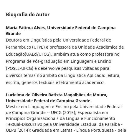
Biografia do Autor
Maria Fátima Alves,
Universidade Federal de Campina
Grande
Doutora em Linguística pela Universidade Federal de
Pernambuco (UFPE) e professora da Unidade Acadêmica de
Educação(UAEd/UFCG).Também atua como professora no
Programa de Pós-graduação em Linguagem e Ensino
(POSLE-UFCG) e desenvolve pesquisas voltadas para
diversos temas no âmbito da Linguística Aplicada: leitura,
escrita, gêneros textuais e letramento acadêmico.
Lucielma de Oliveira Batista Magalhães de Moura,
Universidade Federal de Campina Grande
Mestre em Linguagem e Ensino pela Universidade Federal
de Campina Grande -- UFCG (2015); Especialista em
Princípios Organizacionais da Língua e Funcionamento
Textual-Discursivo pela Universidade Estadual da Paraíba -
UEPB (2014); Graduada em Letras - Língua Portuguesa - pela