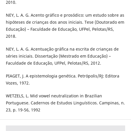
2010.
NEY, L. A. G. Acento gráfico e prosódico: um estudo sobre as
hipóteses de crianças dos anos iniciais. Tese (Doutorado em
Educação) – Faculdade de Educação, UFPel, Pelotas/RS,
2018.
NEY, L. A. G. Acentuação gráfica na escrita de crianças de
séries iniciais. Dissertação (Mestrado em Educação) –
Faculdade de Educação, UFPel, Pelotas/RS, 2012.
PIAGET, J. A epistemologia genética. Petrópolis/RJ: Editora
Vozes, 1972.
WETZELS, L. Mid vowel neutralization in Brazilian
Portuguese. Cadernos de Estudos Linguísticos. Campinas, n.
23, p. 19-56, 1992