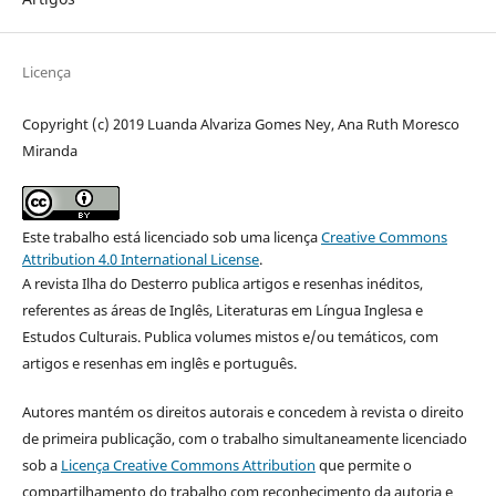
Licença
Copyright (c) 2019 Luanda Alvariza Gomes Ney, Ana Ruth Moresco
Miranda
Este trabalho está licenciado sob uma licença
Creative Commons
Attribution 4.0 International License
.
A revista Ilha do Desterro publica artigos e resenhas inéditos,
referentes as áreas de Inglês, Literaturas em Língua Inglesa e
Estudos Culturais. Publica volumes mistos e/ou temáticos, com
artigos e resenhas em inglês e português.
Autores mantém os direitos autorais e concedem à revista o direito
de primeira publicação, com o trabalho simultaneamente licenciado
sob a
Licença Creative Commons Attribution
que permite o
compartilhamento do trabalho com reconhecimento da autoria e