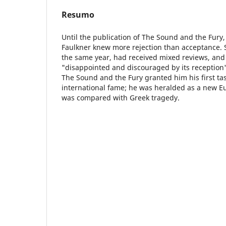
Resumo
Until the publication of The Sound and the Fury,
Faulkner knew more rejection than acceptance. S
the same year, had received mixed reviews, and
"disappointed and discouraged by its reception"
The Sound and the Fury granted him his first tast
international fame; he was heralded as a new Eu
was compared with Greek tragedy.