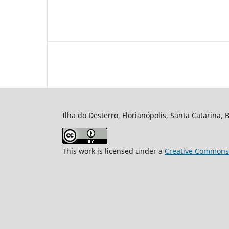
Ilha do Desterro, Florianópolis, Santa Catarina, 
This work is licensed under a
Creative Commons A