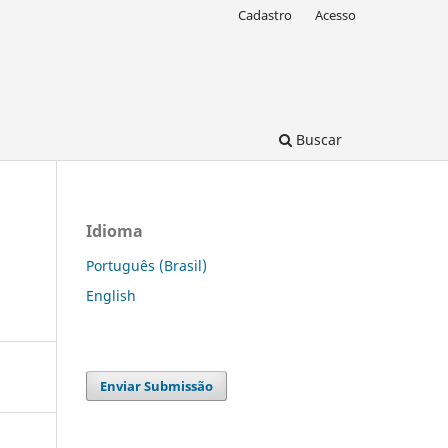
Cadastro
Acesso
Buscar
Idioma
Português (Brasil)
English
Enviar Submissão