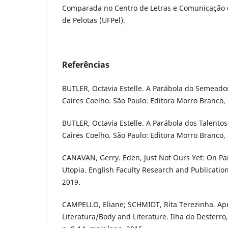
Comparada no Centro de Letras e Comunicação 
de Pelotas (UFPel).
Referências
BUTLER, Octavia Estelle. A Parábola do Semeado
Caires Coelho. São Paulo: Editora Morro Branco,
BUTLER, Octavia Estelle. A Parábola dos Talentos
Caires Coelho. São Paulo: Editora Morro Branco,
CANAVAN, Gerry. Eden, Just Not Ours Yet: On Par
Utopia. English Faculty Research and Publications,
2019.
CAMPELLO, Eliane; SCHMIDT, Rita Terezinha. Ap
Literatura/Body and Literature. Ilha do Desterro, F