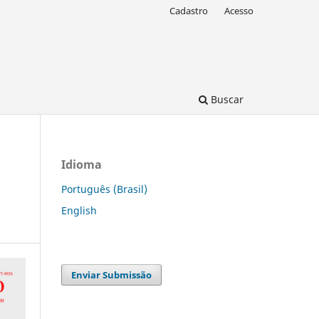
Cadastro
Acesso
Buscar
Idioma
Português (Brasil)
English
Enviar Submissão