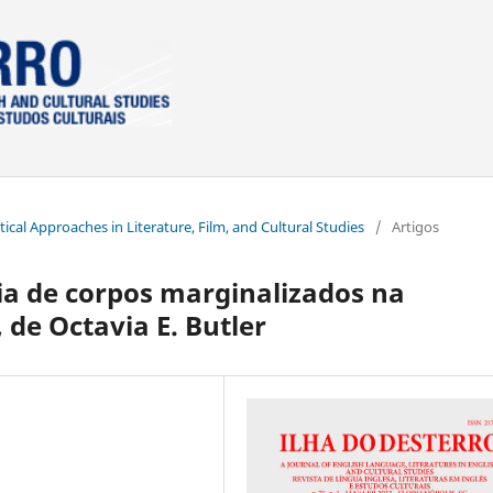
itical Approaches in Literature, Film, and Cultural Studies
/
Artigos
ia de corpos marginalizados na
 de Octavia E. Butler