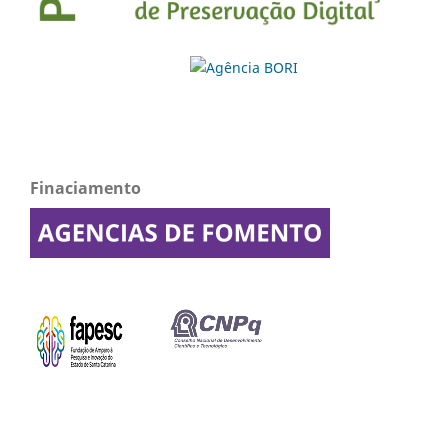
Finaciamento