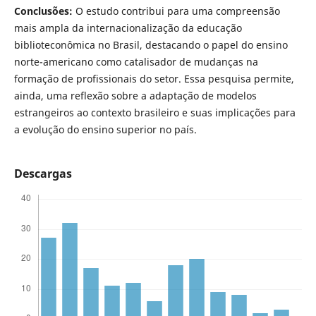
Conclusões:
O estudo contribui para uma compreensão
mais ampla da internacionalização da educação
biblioteconômica no Brasil, destacando o papel do ensino
norte-americano como catalisador de mudanças na
formação de profissionais do setor. Essa pesquisa permite,
ainda, uma reflexão sobre a adaptação de modelos
estrangeiros ao contexto brasileiro e suas implicações para
a evolução do ensino superior no país.
Descargas