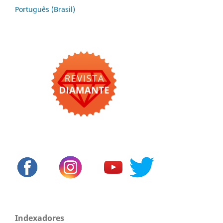
Português (Brasil)
Indexadores