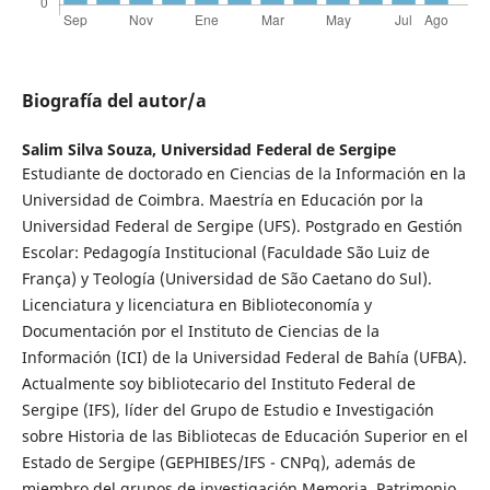
Biografía del autor/a
Salim Silva Souza,
Universidad Federal de Sergipe
Estudiante de doctorado en Ciencias de la Información en la
Universidad de Coimbra. Maestría en Educación por la
Universidad Federal de Sergipe (UFS). Postgrado en Gestión
Escolar: Pedagogía Institucional (Faculdade São Luiz de
França) y Teología (Universidad de São Caetano do Sul).
Licenciatura y licenciatura en Biblioteconomía y
Documentación por el Instituto de Ciencias de la
Información (ICI) de la Universidad Federal de Bahía (UFBA).
Actualmente soy bibliotecario del Instituto Federal de
Sergipe (IFS), líder del Grupo de Estudio e Investigación
sobre Historia de las Bibliotecas de Educación Superior en el
Estado de Sergipe (GEPHIBES/IFS - CNPq), además de
miembro del grupos de investigación Memoria, Patrimonio,