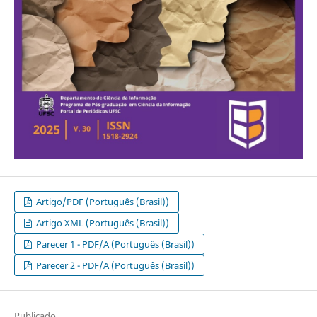
Artigo/PDF (Português (Brasil))
Artigo XML (Português (Brasil))
Parecer 1 - PDF/A (Português (Brasil))
Parecer 2 - PDF/A (Português (Brasil))
Publicado