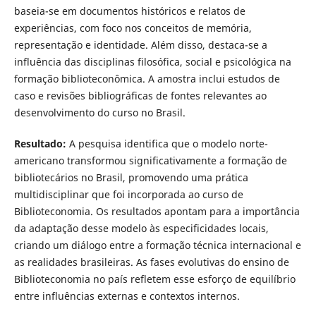
baseia-se em documentos históricos e relatos de
experiências, com foco nos conceitos de memória,
representação e identidade. Além disso, destaca-se a
influência das disciplinas filosófica, social e psicológica na
formação biblioteconômica. A amostra inclui estudos de
caso e revisões bibliográficas de fontes relevantes ao
desenvolvimento do curso no Brasil.
Resultado:
A pesquisa identifica que o modelo norte-
americano transformou significativamente a formação de
bibliotecários no Brasil, promovendo uma prática
multidisciplinar que foi incorporada ao curso de
Biblioteconomia. Os resultados apontam para a importância
da adaptação desse modelo às especificidades locais,
criando um diálogo entre a formação técnica internacional e
as realidades brasileiras. As fases evolutivas do ensino de
Biblioteconomia no país refletem esse esforço de equilíbrio
entre influências externas e contextos internos.