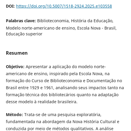
DOI:
https://doi.org/10.5007/1518-2924.2025.e103558
Palabras clave:
Biblioteconomia, História da Educação,
Modelo norte-americano de ensino, Escola Nova - Brasil,
Educação superior
Resumen
Objetivo:
Apresentar a aplicação do modelo norte-
americano de ensino, inspirado pela Escola Nova, na
formação do Curso de Biblioteconomia e Documentação no
Brasil entre 1929 e 1961, analisando seus impactos tanto na
formação técnica dos bibliotecários quanto na adaptação
desse modelo à realidade brasileira.
Método:
Trata-se de uma pesquisa exploratória,
fundamentada na abordagem da Nova História Cultural e
conduzida por meio de métodos qualitativos. A análise