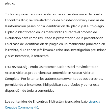
plagio.
Todas las presentaciones recibidas para su evaluación en la revista
Encontros Bibli: revista electrónica de biblioteconomía y ciencias de
la información pasan por la identificación del plagio y el auto-plagio.
El plagio identificado en los manuscritos durante el proceso de
evaluación dará como resultado la presentación de la presentación.
En el caso de identificación de plagio en un manuscrito publicado en
la revista, el Editor en Jefe llevará a cabo una investigación preliminar
y, si es necesario, la retractará.
Esta revista, siguiendo las recomendaciones del movimiento de
Acceso Abierto, proporciona su contenido en Acceso Abierto
Completo. Por lo tanto, los autores conservan todos sus derechos,
permitiendo a Encontros Bibli publicar sus artículos y ponerlos a
disposición de toda la comunidad.
Los contenidos de Encontros Bibli están licenciados bajo
Licencia
Creative Commons 4.0
.