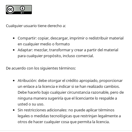
Cualquier usuario tiene derecho a:
Compartir: copiar, descargar, imprimir o redistribuir material
en cualquier medio o formato
Adaptar: mezclar, transformar y crear a partir del material
para cualquier propósito, incluso comercial.
De acuerdo con los siguientes términos:
Atribución: debe otorgar el crédito apropiado, proporcionar
un enlace a la licencia e indicar si se han realizado cambios.
Debe hacerlo bajo cualquier circunstancia razonable, pero de
ninguna manera sugeriría que el licenciante lo respalde a
usted o su uso.
Sin restricciones adicionales: no puede aplicar términos
legales o medidas tecnológicas que restrinjan legalmente a
otros de hacer cualquier cosa que permita la licencia.