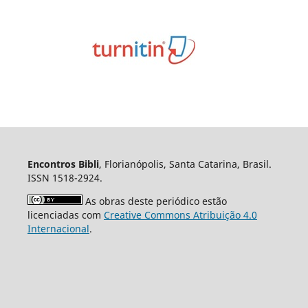
Encontros Bibli
, Florianópolis, Santa Catarina, Brasil.
ISSN 1518-2924.
As obras deste periódico estão
licenciadas com
Creative Commons Atribuição 4.0
Internacional
.