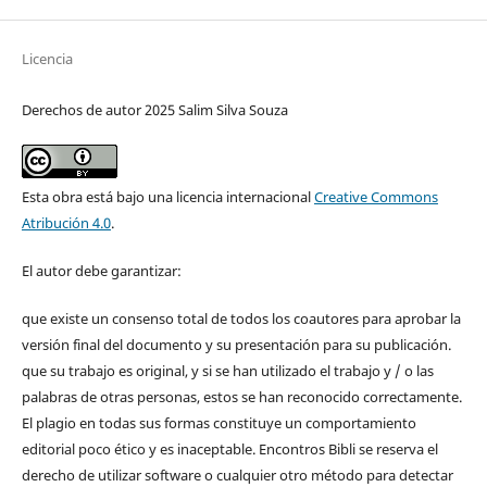
Licencia
Derechos de autor 2025 Salim Silva Souza
Esta obra está bajo una licencia internacional
Creative Commons
Atribución 4.0
.
El autor debe garantizar:
que existe un consenso total de todos los coautores para aprobar la
versión final del documento y su presentación para su publicación.
que su trabajo es original, y si se han utilizado el trabajo y / o las
palabras de otras personas, estos se han reconocido correctamente.
El plagio en todas sus formas constituye un comportamiento
editorial poco ético y es inaceptable. Encontros Bibli se reserva el
derecho de utilizar software o cualquier otro método para detectar