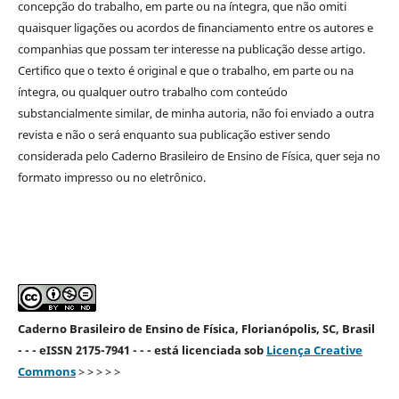
concepção do trabalho, em parte ou na íntegra, que não omiti
quaisquer ligações ou acordos de financiamento entre os autores e
companhias que possam ter interesse na publicação desse artigo.
Certifico que o texto é original e que o trabalho, em parte ou na
íntegra, ou qualquer outro trabalho com conteúdo
substancialmente similar, de minha autoria, não foi enviado a outra
revista e não o será enquanto sua publicação estiver sendo
considerada pelo Caderno Brasileiro de Ensino de Física, quer seja no
formato impresso ou no eletrônico.
Caderno Brasileiro de Ensino de Física, Florianópolis, SC, Brasil
- - - eISSN 2175-7941 - - - está licenciada sob
Licença Creative
Commons
> > > > >