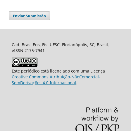
Enviar Submissão
Cad. Bras. Ens. Fís. UFSC, Florianópolis, SC, Brasil.
eISSN 2175-7941
Este periódico está licenciado com uma Licença
Creative Commons Atribuição-NãoComercial-
SemDerivações 4.0 Internacional
.