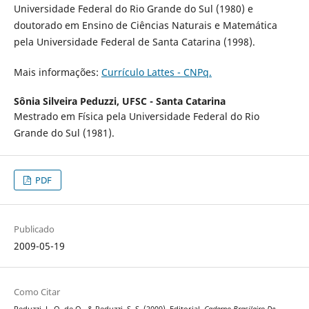
Universidade Federal do Rio Grande do Sul (1980) e
doutorado em Ensino de Ciências Naturais e Matemática
pela Universidade Federal de Santa Catarina (1998).
Mais informações:
Currículo Lattes - CNPq.
Sônia Silveira Peduzzi,
UFSC - Santa Catarina
Mestrado em Física pela Universidade Federal do Rio
Grande do Sul (1981).
PDF
Publicado
2009-05-19
Como Citar