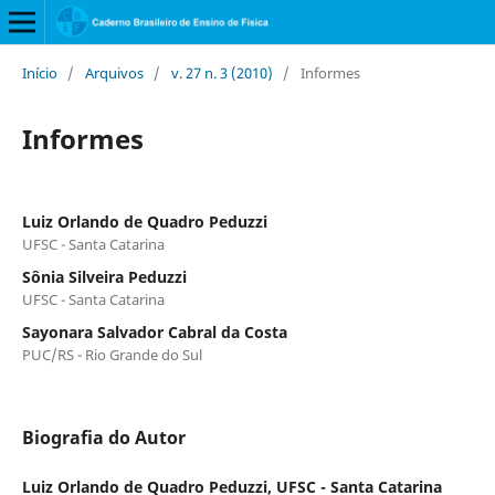
Início
/
Arquivos
/
v. 27 n. 3 (2010)
/
Informes
Informes
Luiz Orlando de Quadro Peduzzi
UFSC - Santa Catarina
Sônia Silveira Peduzzi
UFSC - Santa Catarina
Sayonara Salvador Cabral da Costa
PUC/RS - Rio Grande do Sul
Biografia do Autor
Luiz Orlando de Quadro Peduzzi,
UFSC - Santa Catarina