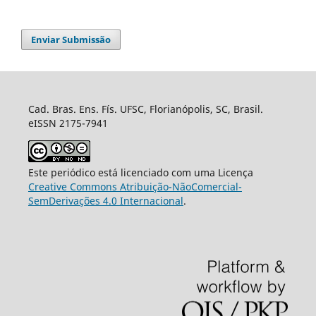
Enviar Submissão
Cad. Bras. Ens. Fís. UFSC, Florianópolis, SC, Brasil.
eISSN 2175-7941
Este periódico está licenciado com uma Licença
Creative Commons Atribuição-NãoComercial-
SemDerivações 4.0 Internacional
.