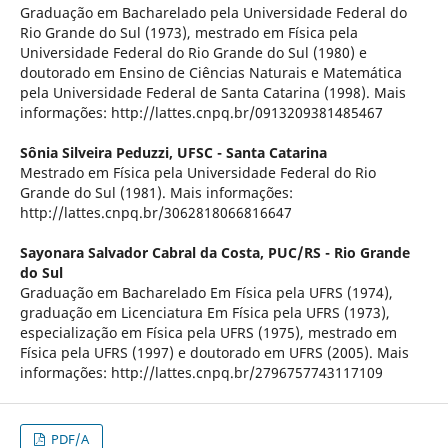
Graduação em Bacharelado pela Universidade Federal do
Rio Grande do Sul (1973), mestrado em Física pela
Universidade Federal do Rio Grande do Sul (1980) e
doutorado em Ensino de Ciências Naturais e Matemática
pela Universidade Federal de Santa Catarina (1998). Mais
informações: http://lattes.cnpq.br/0913209381485467
Sônia Silveira Peduzzi,
UFSC - Santa Catarina
Mestrado em Física pela Universidade Federal do Rio
Grande do Sul (1981). Mais informações:
http://lattes.cnpq.br/3062818066816647
Sayonara Salvador Cabral da Costa,
PUC/RS - Rio Grande
do Sul
Graduação em Bacharelado Em Física pela UFRS (1974),
graduação em Licenciatura Em Física pela UFRS (1973),
especialização em Física pela UFRS (1975), mestrado em
Física pela UFRS (1997) e doutorado em UFRS (2005). Mais
informações: http://lattes.cnpq.br/2796757743117109
PDF/A