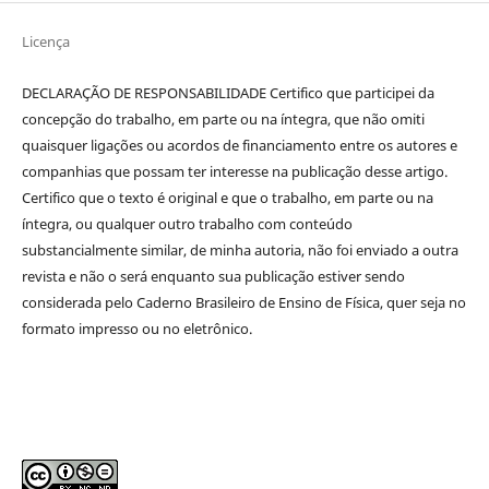
Licença
DECLARAÇÃO DE RESPONSABILIDADE Certifico que participei da
concepção do trabalho, em parte ou na íntegra, que não omiti
quaisquer ligações ou acordos de financiamento entre os autores e
companhias que possam ter interesse na publicação desse artigo.
Certifico que o texto é original e que o trabalho, em parte ou na
íntegra, ou qualquer outro trabalho com conteúdo
substancialmente similar, de minha autoria, não foi enviado a outra
revista e não o será enquanto sua publicação estiver sendo
considerada pelo Caderno Brasileiro de Ensino de Física, quer seja no
formato impresso ou no eletrônico.