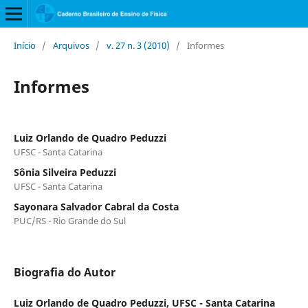
Início
/
Arquivos
/
v. 27 n. 3 (2010)
/
Informes
Informes
Luiz Orlando de Quadro Peduzzi
UFSC - Santa Catarina
Sônia Silveira Peduzzi
UFSC - Santa Catarina
Sayonara Salvador Cabral da Costa
PUC/RS - Rio Grande do Sul
Biografia do Autor
Luiz Orlando de Quadro Peduzzi,
UFSC - Santa Catarina