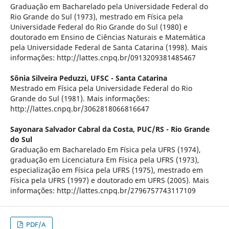
Graduação em Bacharelado pela Universidade Federal do
Rio Grande do Sul (1973), mestrado em Física pela
Universidade Federal do Rio Grande do Sul (1980) e
doutorado em Ensino de Ciências Naturais e Matemática
pela Universidade Federal de Santa Catarina (1998). Mais
informações: http://lattes.cnpq.br/0913209381485467
Sônia Silveira Peduzzi,
UFSC - Santa Catarina
Mestrado em Física pela Universidade Federal do Rio
Grande do Sul (1981). Mais informações:
http://lattes.cnpq.br/3062818066816647
Sayonara Salvador Cabral da Costa,
PUC/RS - Rio Grande
do Sul
Graduação em Bacharelado Em Física pela UFRS (1974),
graduação em Licenciatura Em Física pela UFRS (1973),
especialização em Física pela UFRS (1975), mestrado em
Física pela UFRS (1997) e doutorado em UFRS (2005). Mais
informações: http://lattes.cnpq.br/2796757743117109
PDF/A