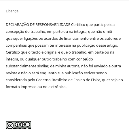
Licença
DECLARAÇÃO DE RESPONSABILIDADE Certifico que participei da
concepção do trabalho, em parte ou na íntegra, que não omiti
quaisquer ligações ou acordos de financiamento entre os autores e
companhias que possam ter interesse na publicação desse artigo.
Certifico que o texto é original e que o trabalho, em parte ou na
íntegra, ou qualquer outro trabalho com conteúdo
substancialmente similar, de minha autoria, não foi enviado a outra
revista e não o será enquanto sua publicação estiver sendo
considerada pelo Caderno Brasileiro de Ensino de Física, quer seja no
formato impresso ou no eletrônico.