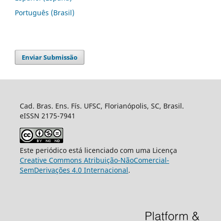
Português (Brasil)
Enviar Submissão
Cad. Bras. Ens. Fís. UFSC, Florianópolis, SC, Brasil.
eISSN 2175-7941
Este periódico está licenciado com uma Licença
Creative Commons Atribuição-NãoComercial-
SemDerivações 4.0 Internacional
.