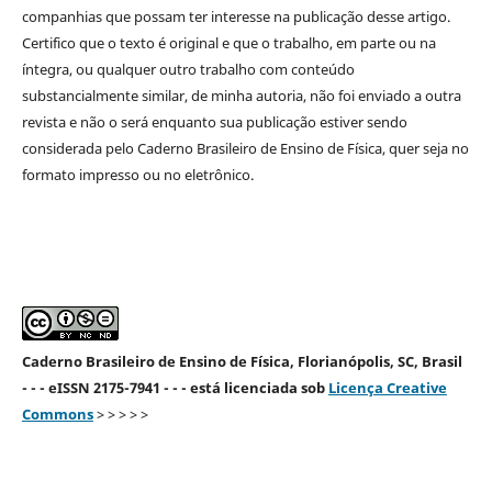
companhias que possam ter interesse na publicação desse artigo.
Certifico que o texto é original e que o trabalho, em parte ou na
íntegra, ou qualquer outro trabalho com conteúdo
substancialmente similar, de minha autoria, não foi enviado a outra
revista e não o será enquanto sua publicação estiver sendo
considerada pelo Caderno Brasileiro de Ensino de Física, quer seja no
formato impresso ou no eletrônico.
Caderno Brasileiro de Ensino de Física, Florianópolis, SC, Brasil
- - - eISSN 2175-7941 - - - está licenciada sob
Licença Creative
Commons
> > > > >