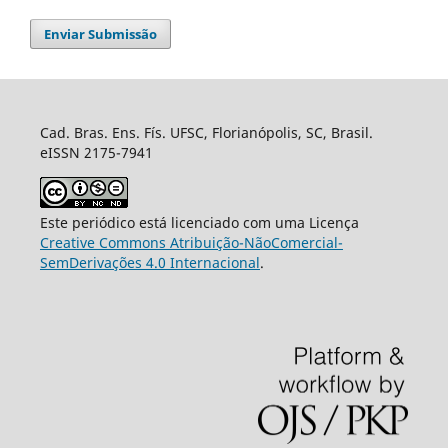
Enviar Submissão
Cad. Bras. Ens. Fís. UFSC, Florianópolis, SC, Brasil.
eISSN 2175-7941
Este periódico está licenciado com uma Licença
Creative Commons Atribuição-NãoComercial-
SemDerivações 4.0 Internacional
.