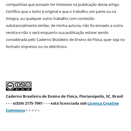
companhias que possam ter interesse na publicação desse artigo.
Certifico que o texto é original e que o trabalho, em parte ou na
íntegra, ou qualquer outro trabalho com conteúdo
substancialmente similar, de minha autoria, não foi enviado a outra
revista e não o será enquanto sua publicação estiver sendo
considerada pelo Caderno Brasileiro de Ensino de Física, quer seja no
formato impresso ou no eletrônico.
Caderno Brasileiro de Ensino de Física, Florianópolis, SC, Brasil
- - - eISSN 2175-7941 - - - está licenciada sob
Licença Creative
Commons
> > > > >