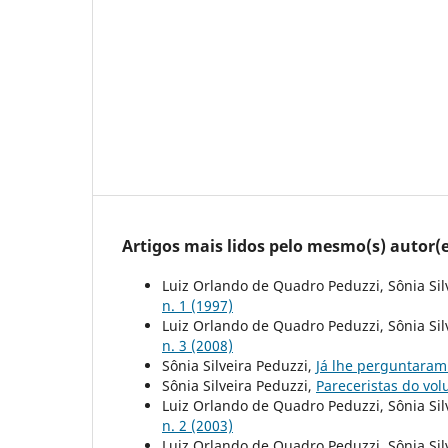
Artigos mais lidos pelo mesmo(s) autor(e
Luiz Orlando de Quadro Peduzzi, Sônia Sil
n. 1 (1997)
Luiz Orlando de Quadro Peduzzi, Sônia Sil
n. 3 (2008)
Sônia Silveira Peduzzi,
Já lhe perguntaram
Sônia Silveira Peduzzi,
Pareceristas do vo
Luiz Orlando de Quadro Peduzzi, Sônia Sil
n. 2 (2003)
Luiz Orlando de Quadro Peduzzi, Sônia Sil