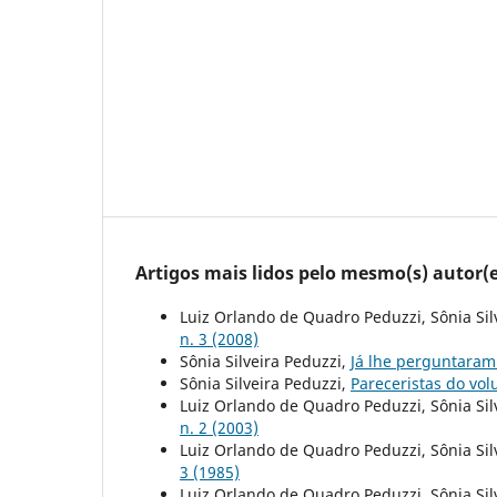
Artigos mais lidos pelo mesmo(s) autor(e
Luiz Orlando de Quadro Peduzzi, Sônia Sil
n. 3 (2008)
Sônia Silveira Peduzzi,
Já lhe perguntaram
Sônia Silveira Peduzzi,
Pareceristas do vo
Luiz Orlando de Quadro Peduzzi, Sônia Sil
n. 2 (2003)
Luiz Orlando de Quadro Peduzzi, Sônia Sil
3 (1985)
Luiz Orlando de Quadro Peduzzi, Sônia Sil