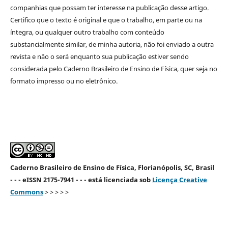
companhias que possam ter interesse na publicação desse artigo.
Certifico que o texto é original e que o trabalho, em parte ou na
íntegra, ou qualquer outro trabalho com conteúdo
substancialmente similar, de minha autoria, não foi enviado a outra
revista e não o será enquanto sua publicação estiver sendo
considerada pelo Caderno Brasileiro de Ensino de Física, quer seja no
formato impresso ou no eletrônico.
Caderno Brasileiro de Ensino de Física, Florianópolis, SC, Brasil
- - - eISSN 2175-7941 - - - está licenciada sob
Licença Creative
Commons
> > > > >