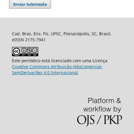
Enviar Submissão
Cad. Bras. Ens. Fís. UFSC, Florianópolis, SC, Brasil.
eISSN 2175-7941
Este periódico está licenciado com uma Licença
Creative Commons Atribuição-NãoComercial-
SemDerivações 4.0 Internacional
.