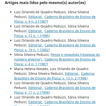
Artigos mais lidos pelo mesmo(s) autor(es)
Luiz Orlando de Quadro Peduzzi, Sônia Silveira
Peduzzi,
Editorial
,
Caderno Brasileiro de Ensino de
Física: v. 4 n. 2 (1987)
Luiz Orlando de Quadro Peduzzi, Sônia Silveira
Peduzzi,
Editorial
,
Caderno Brasileiro de Ensino de
Física: v. 12 n. 1 (1995)
Luiz Orlando de Quadro Peduzzi, Sônia Silveira
Peduzzi,
Editorial
,
Caderno Brasileiro de Ensino de
Física: v. 19 n. 1 (2002)
Sônia Silveira Peduzzi,
Pense e responda (resposta do
número anterior)
,
Caderno Brasileiro de Ensino de
Física: v. 4 n. 1 (1987)
Maria Helena Novaes, Luiz Orlando de Quadro
Peduzzi, Sônia Silveira Peduzzi,
Editorial
,
Caderno
Brasileiro de Ensino de Física: v. 13 n. 2 (1996)
Luiz Orlando de Quadro Peduzzi, Sônia Silveira
Peduzzi,
Editorial
,
Caderno Brasileiro de Ensino de
Física: v. 11 n. 2 (1994)
Luiz Orlando de Quadro Peduzzi, Sônia Silveira
Peduzzi,
Editorial
,
Caderno Brasileiro de Ensino de