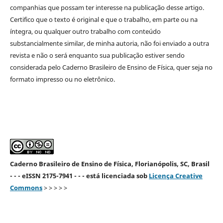
companhias que possam ter interesse na publicação desse artigo.
Certifico que o texto é original e que o trabalho, em parte ou na
íntegra, ou qualquer outro trabalho com conteúdo
substancialmente similar, de minha autoria, não foi enviado a outra
revista e não o será enquanto sua publicação estiver sendo
considerada pelo Caderno Brasileiro de Ensino de Física, quer seja no
formato impresso ou no eletrônico.
Caderno Brasileiro de Ensino de Física, Florianópolis, SC, Brasil
- - - eISSN 2175-7941 - - - está licenciada sob
Licença Creative
Commons
> > > > >