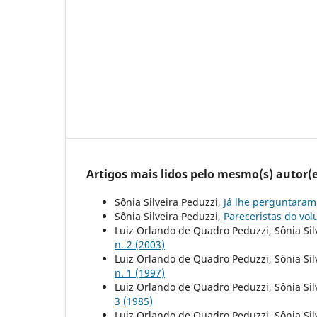
Artigos mais lidos pelo mesmo(s) autor(e
Sônia Silveira Peduzzi,
Já lhe perguntaram
Sônia Silveira Peduzzi,
Pareceristas do vo
Luiz Orlando de Quadro Peduzzi, Sônia Sil
n. 2 (2003)
Luiz Orlando de Quadro Peduzzi, Sônia Sil
n. 1 (1997)
Luiz Orlando de Quadro Peduzzi, Sônia Sil
3 (1985)
Luiz Orlando de Quadro Peduzzi, Sônia Sil