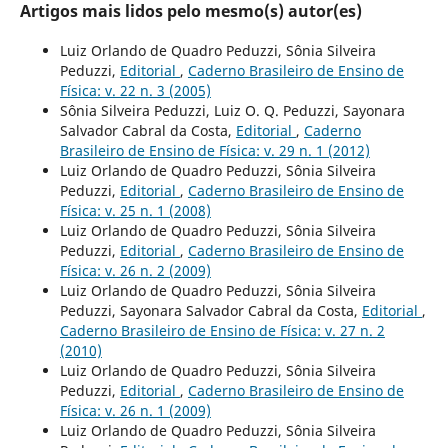
Artigos mais lidos pelo mesmo(s) autor(es)
Luiz Orlando de Quadro Peduzzi, Sônia Silveira
Peduzzi,
Editorial
,
Caderno Brasileiro de Ensino de
Física: v. 22 n. 3 (2005)
Sônia Silveira Peduzzi, Luiz O. Q. Peduzzi, Sayonara
Salvador Cabral da Costa,
Editorial
,
Caderno
Brasileiro de Ensino de Física: v. 29 n. 1 (2012)
Luiz Orlando de Quadro Peduzzi, Sônia Silveira
Peduzzi,
Editorial
,
Caderno Brasileiro de Ensino de
Física: v. 25 n. 1 (2008)
Luiz Orlando de Quadro Peduzzi, Sônia Silveira
Peduzzi,
Editorial
,
Caderno Brasileiro de Ensino de
Física: v. 26 n. 2 (2009)
Luiz Orlando de Quadro Peduzzi, Sônia Silveira
Peduzzi, Sayonara Salvador Cabral da Costa,
Editorial
,
Caderno Brasileiro de Ensino de Física: v. 27 n. 2
(2010)
Luiz Orlando de Quadro Peduzzi, Sônia Silveira
Peduzzi,
Editorial
,
Caderno Brasileiro de Ensino de
Física: v. 26 n. 1 (2009)
Luiz Orlando de Quadro Peduzzi, Sônia Silveira