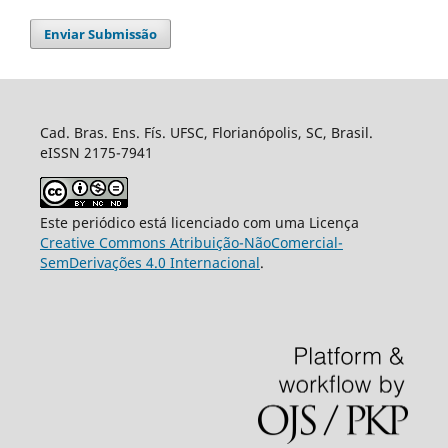
Enviar Submissão
Cad. Bras. Ens. Fís. UFSC, Florianópolis, SC, Brasil.
eISSN 2175-7941
Este periódico está licenciado com uma Licença
Creative Commons Atribuição-NãoComercial-
SemDerivações 4.0 Internacional
.