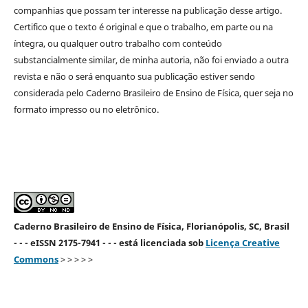
companhias que possam ter interesse na publicação desse artigo.
Certifico que o texto é original e que o trabalho, em parte ou na
íntegra, ou qualquer outro trabalho com conteúdo
substancialmente similar, de minha autoria, não foi enviado a outra
revista e não o será enquanto sua publicação estiver sendo
considerada pelo Caderno Brasileiro de Ensino de Física, quer seja no
formato impresso ou no eletrônico.
Caderno Brasileiro de Ensino de Física, Florianópolis, SC, Brasil
- - - eISSN 2175-7941 - - - está licenciada sob
Licença Creative
Commons
> > > > >