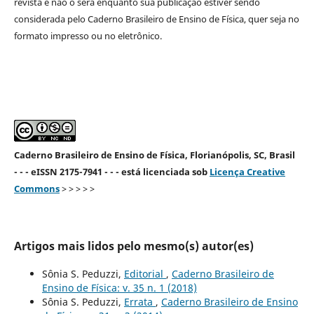
revista e não o será enquanto sua publicação estiver sendo
considerada pelo Caderno Brasileiro de Ensino de Física, quer seja no
formato impresso ou no eletrônico.
Caderno Brasileiro de Ensino de Física, Florianópolis, SC, Brasil
- - - eISSN 2175-7941 - - - está licenciada sob
Licença Creative
Commons
> > > > >
Artigos mais lidos pelo mesmo(s) autor(es)
Sônia S. Peduzzi,
Editorial
,
Caderno Brasileiro de
Ensino de Física: v. 35 n. 1 (2018)
Sônia S. Peduzzi,
Errata
,
Caderno Brasileiro de Ensino