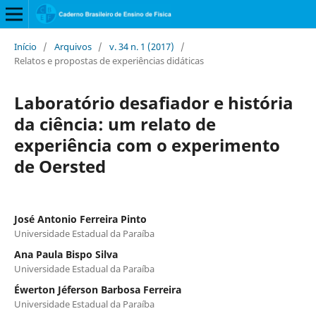
Início
/
Arquivos
/
v. 34 n. 1 (2017)
/
Relatos e propostas de experiências didáticas
Laboratório desafiador e história
da ciência: um relato de
experiência com o experimento
de Oersted
José Antonio Ferreira Pinto
Universidade Estadual da Paraíba
Ana Paula Bispo Silva
Universidade Estadual da Paraíba
Éwerton Jéferson Barbosa Ferreira
Universidade Estadual da Paraíba