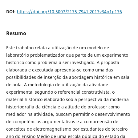
DOI:
https://doi.org/10.5007/2175-7941.2017v34n1p176
Resumo
Este trabalho relata a utilização de um modelo de
laboratório problematizador que parte de um experimento
histórico como problema a ser investigado. A proposta
elaborada e executada apresenta-se como uma das
possibilidades de inserção da abordagem histórica em sala
de aula. A metodologia de utilização da atividade
experimental segundo o referencial construtivista, o
material histórico elaborado sob a perspectiva da moderna
historiografia da ciência e a atitude do professor como
mediador na atividade, buscam permitir o desenvolvimento
de competências argumentativas e a compreensão de
conceitos de eletromagnetismo por estudantes do terceiro
ano do Ensino Médio de uma escola pública do estado da