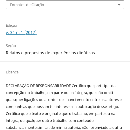
Fomatos de Citação
Edição
v. 34 n. 1 (2017)
Seção
Relatos e propostas de experiências didáticas
Licença
DECLARAÇÃO DE RESPONSABILIDADE Certifico que participei da
concepção do trabalho, em parte ou na íntegra, que não omiti
quaisquer ligações ou acordos de financiamento entre os autores e
companhias que possam ter interesse na publicação desse artigo.
Certifico que o texto é original e que o trabalho, em parte ou na
íntegra, ou qualquer outro trabalho com conteúdo
substancialmente similar, de minha autoria, não foi enviado a outra