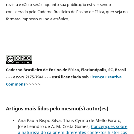
revista e não o será enquanto sua publicação estiver sendo
considerada pelo Caderno Brasileiro de Ensino de Física, quer seja no
formato impresso ou no eletrônico.
Caderno Brasileiro de Ensino de Física, Florianópolis, SC, Brasil
- - - eISSN 2175-7941 - - - está licenciada sob
Licença Creative
Commons
> > > > >
Artigos mais lidos pelo mesmo(s) autor(es)
Ana Paula Bispo Silva, Thaís Cyrino de Mello Forato,
José Leandro de A. M. Costa Gomes,
Concepções sobre
a natureza do calor em diferentes contextos históricos