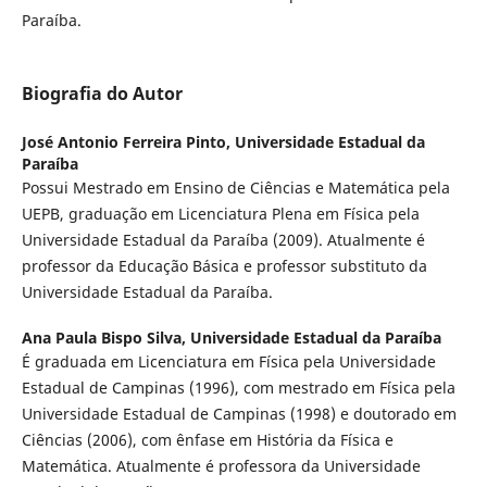
Paraíba.
Biografia do Autor
José Antonio Ferreira Pinto,
Universidade Estadual da
Paraíba
Possui Mestrado em Ensino de Ciências e Matemática pela
UEPB, graduação em Licenciatura Plena em Física pela
Universidade Estadual da Paraíba (2009). Atualmente é
professor da Educação Básica e professor substituto da
Universidade Estadual da Paraíba.
Ana Paula Bispo Silva,
Universidade Estadual da Paraíba
É graduada em Licenciatura em Física pela Universidade
Estadual de Campinas (1996), com mestrado em Física pela
Universidade Estadual de Campinas (1998) e doutorado em
Ciências (2006), com ênfase em História da Física e
Matemática. Atualmente é professora da Universidade