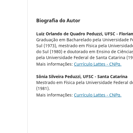
Biografia do Autor
Luiz Orlando de Quadro Peduzzi,
UFSC - Florian
Graduação em Bacharelado pela Universidade F
Sul (1973), mestrado em Física pela Universidad
do Sul (1980) e doutorado em Ensino de Ciência
pela Universidade Federal de Santa Catarina (19
Mais informações:
Currículo Lattes - CNPq.
Sônia Silveira Peduzzi,
UFSC - Santa Catarina
Mestrado em Física pela Universidade Federal d
(1981).
Mais informações:
Currículo Lattes - CNPq.