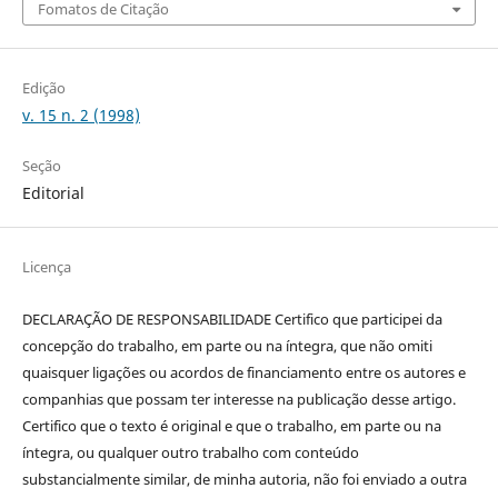
Fomatos de Citação
Edição
v. 15 n. 2 (1998)
Seção
Editorial
Licença
DECLARAÇÃO DE RESPONSABILIDADE Certifico que participei da
concepção do trabalho, em parte ou na íntegra, que não omiti
quaisquer ligações ou acordos de financiamento entre os autores e
companhias que possam ter interesse na publicação desse artigo.
Certifico que o texto é original e que o trabalho, em parte ou na
íntegra, ou qualquer outro trabalho com conteúdo
substancialmente similar, de minha autoria, não foi enviado a outra