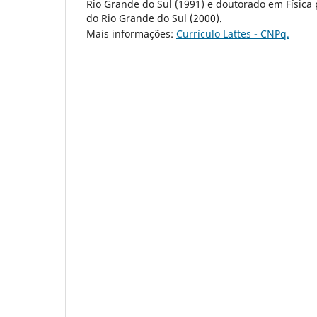
Rio Grande do Sul (1991) e doutorado em Física 
do Rio Grande do Sul (2000).
Mais informações:
Currículo Lattes - CNPq.