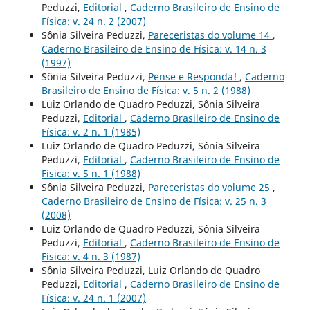
Peduzzi,
Editorial
,
Caderno Brasileiro de Ensino de
Física: v. 24 n. 2 (2007)
Sônia Silveira Peduzzi,
Pareceristas do volume 14
,
Caderno Brasileiro de Ensino de Física: v. 14 n. 3
(1997)
Sônia Silveira Peduzzi,
Pense e Responda!
,
Caderno
Brasileiro de Ensino de Física: v. 5 n. 2 (1988)
Luiz Orlando de Quadro Peduzzi, Sônia Silveira
Peduzzi,
Editorial
,
Caderno Brasileiro de Ensino de
Física: v. 2 n. 1 (1985)
Luiz Orlando de Quadro Peduzzi, Sônia Silveira
Peduzzi,
Editorial
,
Caderno Brasileiro de Ensino de
Física: v. 5 n. 1 (1988)
Sônia Silveira Peduzzi,
Pareceristas do volume 25
,
Caderno Brasileiro de Ensino de Física: v. 25 n. 3
(2008)
Luiz Orlando de Quadro Peduzzi, Sônia Silveira
Peduzzi,
Editorial
,
Caderno Brasileiro de Ensino de
Física: v. 4 n. 3 (1987)
Sônia Silveira Peduzzi, Luiz Orlando de Quadro
Peduzzi,
Editorial
,
Caderno Brasileiro de Ensino de
Física: v. 24 n. 1 (2007)