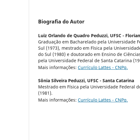
Biografia do Autor
Luiz Orlando de Quadro Peduzzi,
UFSC - Florian
Graduação em Bacharelado pela Universidade F
Sul (1973), mestrado em Física pela Universidad
do Sul (1980) e doutorado em Ensino de Ciência
pela Universidade Federal de Santa Catarina (19
Mais informações:
Currículo Lattes - CNPq.
Sônia Silveira Peduzzi,
UFSC - Santa Catarina
Mestrado em Física pela Universidade Federal d
(1981).
Mais informações:
Currículo Lattes - CNPq.