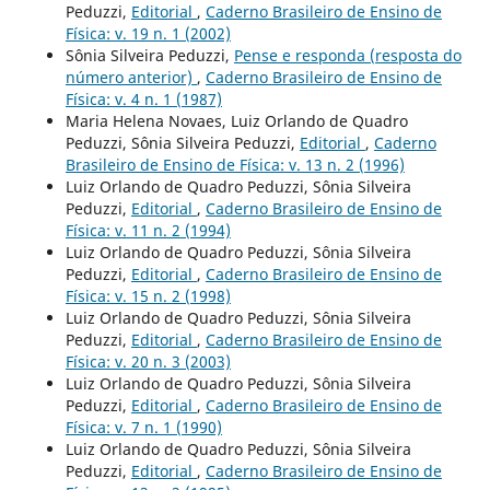
Peduzzi,
Editorial
,
Caderno Brasileiro de Ensino de
Física: v. 19 n. 1 (2002)
Sônia Silveira Peduzzi,
Pense e responda (resposta do
número anterior)
,
Caderno Brasileiro de Ensino de
Física: v. 4 n. 1 (1987)
Maria Helena Novaes, Luiz Orlando de Quadro
Peduzzi, Sônia Silveira Peduzzi,
Editorial
,
Caderno
Brasileiro de Ensino de Física: v. 13 n. 2 (1996)
Luiz Orlando de Quadro Peduzzi, Sônia Silveira
Peduzzi,
Editorial
,
Caderno Brasileiro de Ensino de
Física: v. 11 n. 2 (1994)
Luiz Orlando de Quadro Peduzzi, Sônia Silveira
Peduzzi,
Editorial
,
Caderno Brasileiro de Ensino de
Física: v. 15 n. 2 (1998)
Luiz Orlando de Quadro Peduzzi, Sônia Silveira
Peduzzi,
Editorial
,
Caderno Brasileiro de Ensino de
Física: v. 20 n. 3 (2003)
Luiz Orlando de Quadro Peduzzi, Sônia Silveira
Peduzzi,
Editorial
,
Caderno Brasileiro de Ensino de
Física: v. 7 n. 1 (1990)
Luiz Orlando de Quadro Peduzzi, Sônia Silveira
Peduzzi,
Editorial
,
Caderno Brasileiro de Ensino de