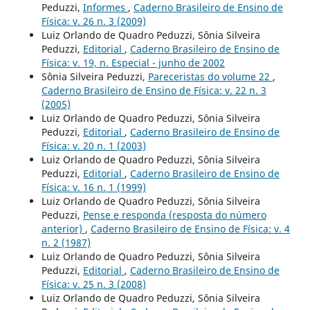
Peduzzi,
Informes
,
Caderno Brasileiro de Ensino de
Física: v. 26 n. 3 (2009)
Luiz Orlando de Quadro Peduzzi, Sônia Silveira
Peduzzi,
Editorial
,
Caderno Brasileiro de Ensino de
Física: v. 19, n. Especial - junho de 2002
Sônia Silveira Peduzzi,
Pareceristas do volume 22
,
Caderno Brasileiro de Ensino de Física: v. 22 n. 3
(2005)
Luiz Orlando de Quadro Peduzzi, Sônia Silveira
Peduzzi,
Editorial
,
Caderno Brasileiro de Ensino de
Física: v. 20 n. 1 (2003)
Luiz Orlando de Quadro Peduzzi, Sônia Silveira
Peduzzi,
Editorial
,
Caderno Brasileiro de Ensino de
Física: v. 16 n. 1 (1999)
Luiz Orlando de Quadro Peduzzi, Sônia Silveira
Peduzzi,
Pense e responda (resposta do número
anterior)
,
Caderno Brasileiro de Ensino de Física: v. 4
n. 2 (1987)
Luiz Orlando de Quadro Peduzzi, Sônia Silveira
Peduzzi,
Editorial
,
Caderno Brasileiro de Ensino de
Física: v. 25 n. 3 (2008)
Luiz Orlando de Quadro Peduzzi, Sônia Silveira