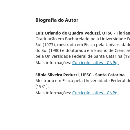
Biografia do Autor
Luiz Orlando de Quadro Peduzzi,
UFSC - Florian
Graduação em Bacharelado pela Universidade F
Sul (1973), mestrado em Física pela Universidad
do Sul (1980) e doutorado em Ensino de Ciência
pela Universidade Federal de Santa Catarina (19
Mais informações:
Currículo Lattes - CNPq.
Sônia Silveira Peduzzi,
UFSC - Santa Catarina
Mestrado em Física pela Universidade Federal d
(1981).
Mais informações:
Currículo Lattes - CNPq.