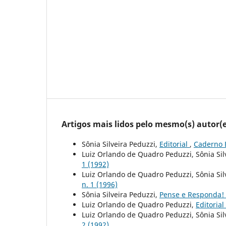
Artigos mais lidos pelo mesmo(s) autor(e
Sônia Silveira Peduzzi,
Editorial
,
Caderno B
Luiz Orlando de Quadro Peduzzi, Sônia Sil
1 (1992)
Luiz Orlando de Quadro Peduzzi, Sônia Sil
n. 1 (1996)
Sônia Silveira Peduzzi,
Pense e Responda!
Luiz Orlando de Quadro Peduzzi,
Editorial
Luiz Orlando de Quadro Peduzzi, Sônia Sil
2 (1992)