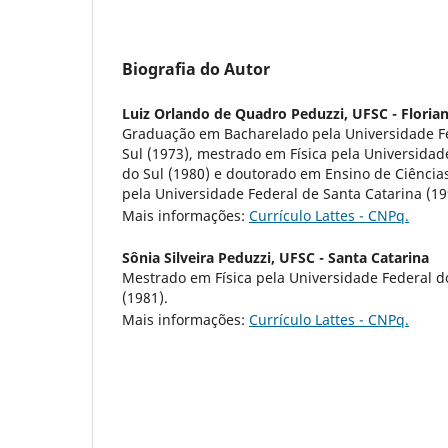
Biografia do Autor
Luiz Orlando de Quadro Peduzzi,
UFSC - Florian
Graduação em Bacharelado pela Universidade F
Sul (1973), mestrado em Física pela Universidad
do Sul (1980) e doutorado em Ensino de Ciência
pela Universidade Federal de Santa Catarina (19
Mais informações:
Currículo Lattes - CNPq.
Sônia Silveira Peduzzi,
UFSC - Santa Catarina
Mestrado em Física pela Universidade Federal d
(1981).
Mais informações:
Currículo Lattes - CNPq.