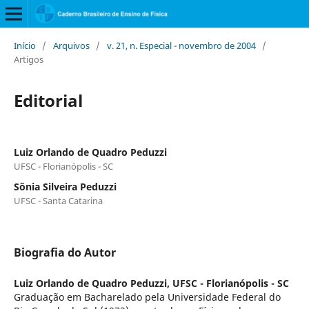
Início
/
Arquivos
/
v. 21, n. Especial - novembro de 2004
/
Artigos
Editorial
Luiz Orlando de Quadro Peduzzi
UFSC - Florianópolis - SC
Sônia Silveira Peduzzi
UFSC - Santa Catarina
Biografia do Autor
Luiz Orlando de Quadro Peduzzi,
UFSC - Florianópolis - SC
Graduação em Bacharelado pela Universidade Federal do