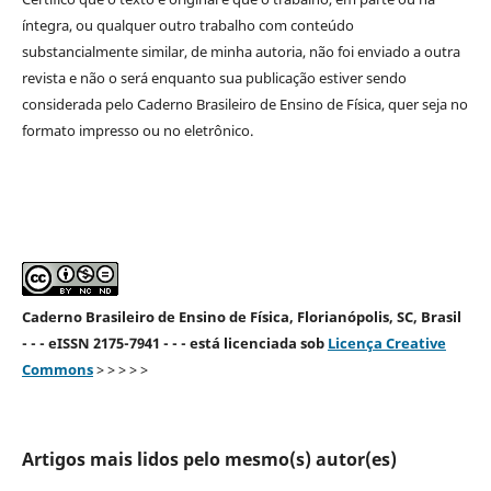
íntegra, ou qualquer outro trabalho com conteúdo
substancialmente similar, de minha autoria, não foi enviado a outra
revista e não o será enquanto sua publicação estiver sendo
considerada pelo Caderno Brasileiro de Ensino de Física, quer seja no
formato impresso ou no eletrônico.
Caderno Brasileiro de Ensino de Física, Florianópolis, SC, Brasil
- - - eISSN 2175-7941 - - - está licenciada sob
Licença Creative
Commons
> > > > >
Artigos mais lidos pelo mesmo(s) autor(es)