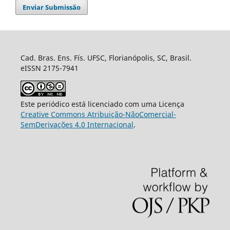
Enviar Submissão
Cad. Bras. Ens. Fís. UFSC, Florianópolis, SC, Brasil.
eISSN 2175-7941
Este periódico está licenciado com uma Licença
Creative Commons Atribuição-NãoComercial-
SemDerivações 4.0 Internacional
.