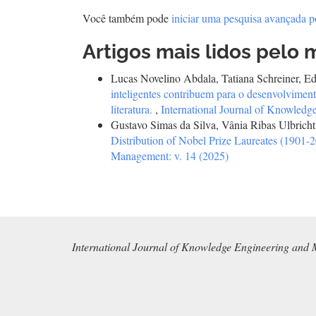
Você também pode
iniciar uma pesquisa avançada p
Artigos mais lidos pelo 
Lucas Novelino Abdala, Tatiana Schreiner, E
inteligentes contribuem para o desenvolviment
literatura.
,
International Journal of Knowledg
Gustavo Simas da Silva, Vânia Ribas Ulbrich
Distribution of Nobel Prize Laureates (1901-
Management: v. 14 (2025)
International Journal of Knowledge Engineering and