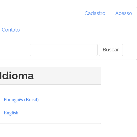
Cadastro
Acesso
Contato
Buscar
Idioma
Português (Brasil)
English