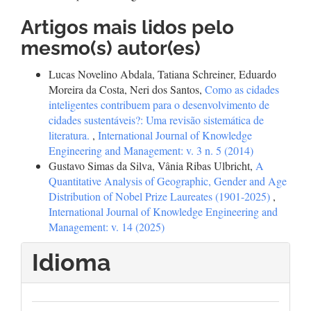
Artigos mais lidos pelo
mesmo(s) autor(es)
Lucas Novelino Abdala, Tatiana Schreiner, Eduardo
Moreira da Costa, Neri dos Santos,
Como as cidades
inteligentes contribuem para o desenvolvimento de
cidades sustentáveis?: Uma revisão sistemática de
literatura.
,
International Journal of Knowledge
Engineering and Management: v. 3 n. 5 (2014)
Gustavo Simas da Silva, Vânia Ribas Ulbricht,
A
Quantitative Analysis of Geographic, Gender and Age
Distribution of Nobel Prize Laureates (1901-2025)
,
International Journal of Knowledge Engineering and
Management: v. 14 (2025)
Idioma