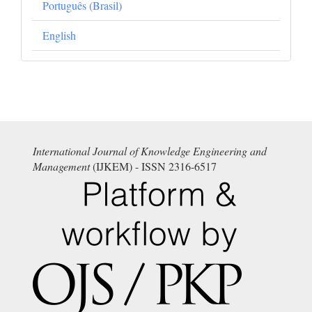
Português (Brasil)
English
International Journal of Knowledge Engineering and
Management
(IJKEM) - ISSN 2316-6517