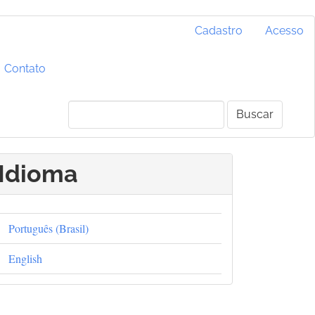
Cadastro
Acesso
Contato
Buscar
Idioma
Português (Brasil)
English