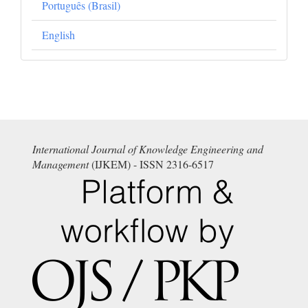
Português (Brasil)
English
International Journal of Knowledge Engineering and
Management
(IJKEM) - ISSN 2316-6517