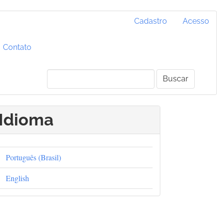
Cadastro
Acesso
Contato
Buscar
Idioma
Português (Brasil)
English