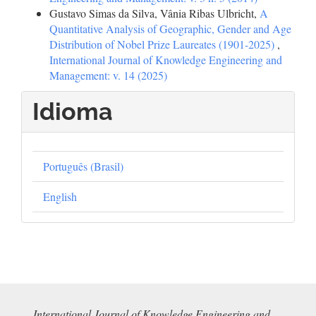
Gustavo Simas da Silva, Vânia Ribas Ulbricht,
A
Quantitative Analysis of Geographic, Gender and Age
Distribution of Nobel Prize Laureates (1901-2025)
,
International Journal of Knowledge Engineering and
Management: v. 14 (2025)
Idioma
Português (Brasil)
English
International Journal of Knowledge Engineering and