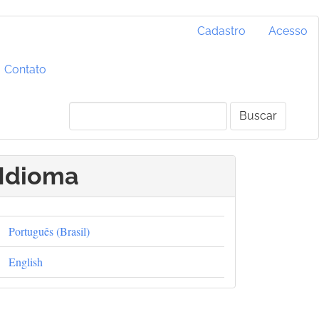
Cadastro
Acesso
Contato
Buscar
Idioma
Português (Brasil)
English