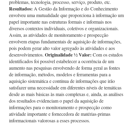
problemas, tecnologia, processo, serviço, produto, etc.
Resultados:
A Gestão da Informação e do Conhecimento
envolveu uma mutualidade que proporciona à informação um
papel importante nas estruturas formais e informais nos
diversos contextos individuais, coletivos e organizacionais.
Assim, as atividades de monitoramento e prospecção
envolvem etapas fundamentais de aquisição de informações,
pois podem gerar alto valor agregado às atividades e aos
Originalidade
½
Valor:
desenvolvimentos.
Com os estudos
identificados foi possível estabelecer a ocorrência de um
aumento nas pesquisas envolvendo de forma geral as fontes
de informação, métodos, modelos e ferramentas para a
aquisição sistemática e contínua de informações que irão
satisfazer uma necessidade em diferentes níveis de temáticas
desde as mais básicas às mais complexas e, ainda, as análises
dos resultados evidenciam o papel da aquisição de
informações para o monitoramento e prospecção como
atividade importante e fornecedora de matérias-primas
informacionais valorosas a esses processos.