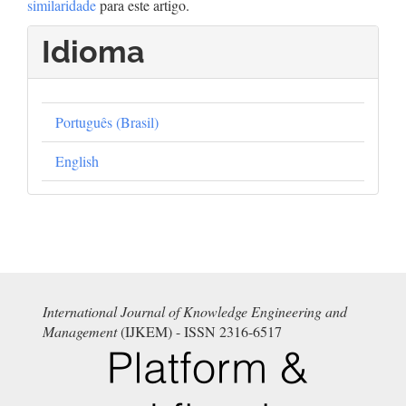
similaridade
para este artigo.
Idioma
Português (Brasil)
English
International Journal of Knowledge Engineering and
Management
(IJKEM) - ISSN 2316-6517