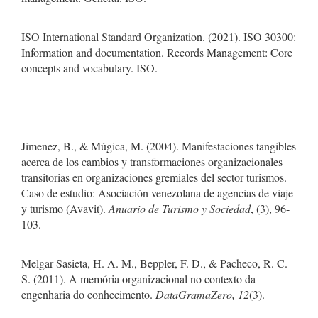
ISO International Standard Organization. (2021). ISO 30300:
Information and documentation. Records Management: Core
concepts and vocabulary. ISO.
Jimenez, B., & Múgica, M. (2004). Manifestaciones tangibles
acerca de los cambios y transformaciones organizacionales
transitorias en organizaciones gremiales del sector turismos.
Caso de estudio: Asociación venezolana de agencias de viaje
y turismo (Avavit).
Anuario de Turismo y Sociedad
, (3), 96-
103.
Melgar-Sasieta, H. A. M., Beppler, F. D., & Pacheco, R. C.
S. (2011). A memória organizacional no contexto da
engenharia do conhecimento.
DataGramaZero, 12
(3).