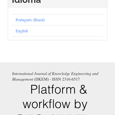
Português (Brasil)
English
International Journal of Knowledge Engineering and
Management
(IJKEM) - ISSN 2316-6517