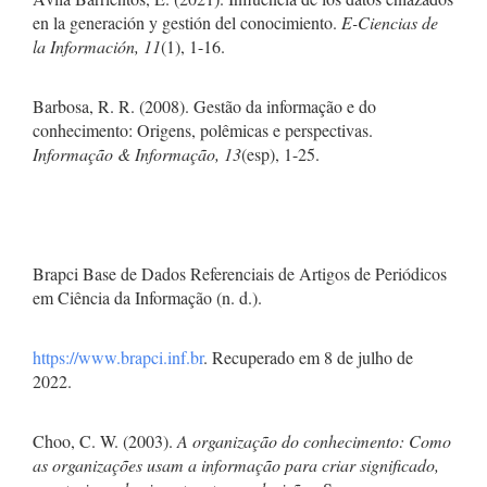
en la generación y gestión del conocimiento.
E-Ciencias de
la Información, 11
(1), 1-16.
Barbosa, R. R. (2008). Gestão da informação e do
conhecimento: Origens, polêmicas e perspectivas.
Informação & Informação, 13
(esp), 1-25.
Brapci Base de Dados Referenciais de Artigos de Periódicos
em Ciência da Informação (n. d.).
https://www.brapci.inf.br
. Recuperado em 8 de julho de
2022.
Choo, C. W. (2003).
A organização do conhecimento: Como
as organizações usam a informação para criar significado,