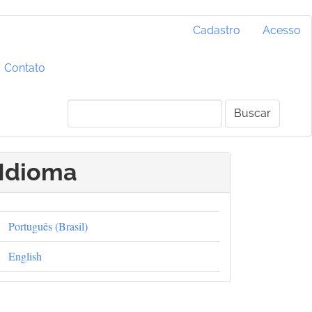
Cadastro
Acesso
Contato
Buscar
Idioma
Português (Brasil)
English