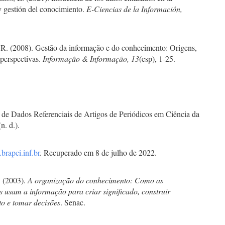
y gestión del conocimiento.
E-Ciencias de la Información,
 R. (2008). Gestão da informação e do conhecimento: Origens,
 perspectivas.
Informação & Informação, 13
(esp), 1-25.
 de Dados Referenciais de Artigos de Periódicos em Ciência da
n. d.).
brapci.inf.br
. Recuperado em 8 de julho de 2022.
 (2003).
A organização do conhecimento: Como as
s usam a informação para criar significado, construir
o e tomar decisões
. Senac.