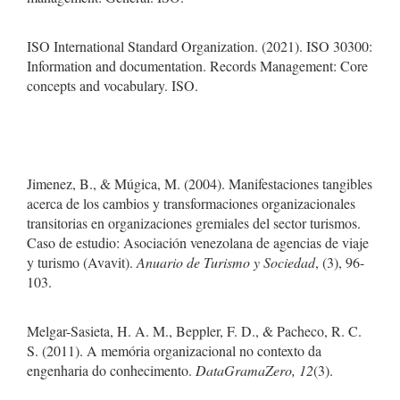
ISO International Standard Organization. (2021). ISO 30300:
Information and documentation. Records Management: Core
concepts and vocabulary. ISO.
Jimenez, B., & Múgica, M. (2004). Manifestaciones tangibles
acerca de los cambios y transformaciones organizacionales
transitorias en organizaciones gremiales del sector turismos.
Caso de estudio: Asociación venezolana de agencias de viaje
y turismo (Avavit).
Anuario de Turismo y Sociedad
, (3), 96-
103.
Melgar-Sasieta, H. A. M., Beppler, F. D., & Pacheco, R. C.
S. (2011). A memória organizacional no contexto da
engenharia do conhecimento.
DataGramaZero, 12
(3).