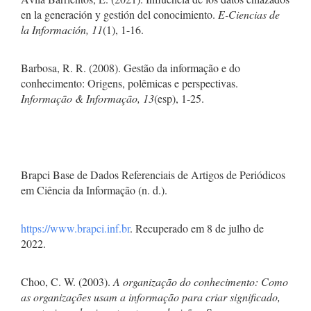
en la generación y gestión del conocimiento.
E-Ciencias de
la Información, 11
(1), 1-16.
Barbosa, R. R. (2008). Gestão da informação e do
conhecimento: Origens, polêmicas e perspectivas.
Informação & Informação, 13
(esp), 1-25.
Brapci Base de Dados Referenciais de Artigos de Periódicos
em Ciência da Informação (n. d.).
https://www.brapci.inf.br
. Recuperado em 8 de julho de
2022.
Choo, C. W. (2003).
A organização do conhecimento: Como
as organizações usam a informação para criar significado,