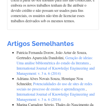
embora os novos trabalhos tenham de lhe atribuir o
devido crédito e não possam ser usados para fins
comerciais, os usuários não têm de licenciar esses
trabalhos derivados sob os mesmos termos.
Artigos Semelhantes
Patrícia Fernanda Dorow, João Artur de Souza,
Gertrudes Aparecida Dandolini,
Geração de ideias:
Uma análise bibliométrica do estado da literatura
,
International Journal of Knowledge Engineering and
Management: v. 3 n. 6 (2014)
Adriana Alves Novais Souza, Henrique Nou
Schneider,
Potencialidades do uso de sites de redes
sociais no processo de ensino e aprendizagem
,
International Journal of Knowledge Engineering and
Management: v. 3 n. 6 (2014)
Marina Carradore Sérgio, Thales do Nascimento da