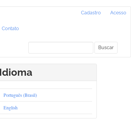
Cadastro
Acesso
Contato
Buscar
Idioma
Português (Brasil)
English