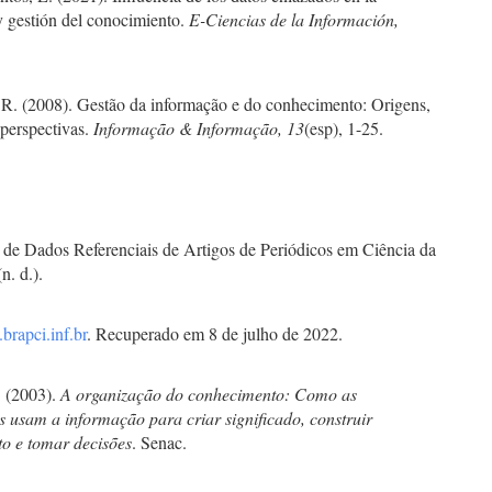
y gestión del conocimiento.
E-Ciencias de la Información,
 R. (2008). Gestão da informação e do conhecimento: Origens,
 perspectivas.
Informação & Informação, 13
(esp), 1-25.
 de Dados Referenciais de Artigos de Periódicos em Ciência da
n. d.).
brapci.inf.br
. Recuperado em 8 de julho de 2022.
 (2003).
A organização do conhecimento: Como as
s usam a informação para criar significado, construir
o e tomar decisões
. Senac.