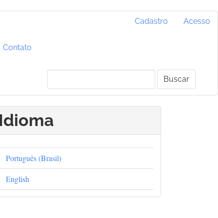
Cadastro
Acesso
Contato
Buscar
Idioma
Português (Brasil)
English