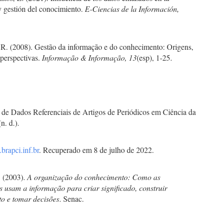
y gestión del conocimiento.
E-Ciencias de la Información,
 R. (2008). Gestão da informação e do conhecimento: Origens,
 perspectivas.
Informação & Informação, 13
(esp), 1-25.
 de Dados Referenciais de Artigos de Periódicos em Ciência da
n. d.).
brapci.inf.br
. Recuperado em 8 de julho de 2022.
 (2003).
A organização do conhecimento: Como as
s usam a informação para criar significado, construir
o e tomar decisões
. Senac.