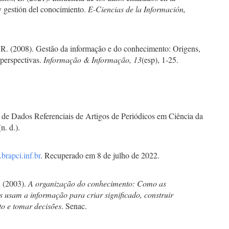
y gestión del conocimiento.
E-Ciencias de la Información,
 R. (2008). Gestão da informação e do conhecimento: Origens,
 perspectivas.
Informação & Informação, 13
(esp), 1-25.
 de Dados Referenciais de Artigos de Periódicos em Ciência da
n. d.).
brapci.inf.br
. Recuperado em 8 de julho de 2022.
 (2003).
A organização do conhecimento: Como as
s usam a informação para criar significado, construir
o e tomar decisões
. Senac.