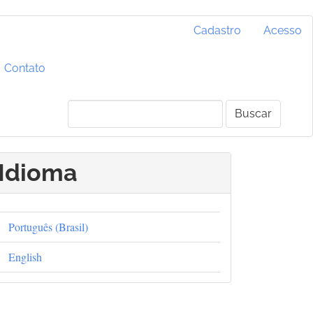
Cadastro
Acesso
Contato
Buscar
Idioma
Português (Brasil)
English