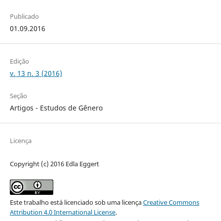
Publicado
01.09.2016
Edição
v. 13 n. 3 (2016)
Seção
Artigos - Estudos de Gênero
Licença
Copyright (c) 2016 Edla Eggert
Este trabalho está licenciado sob uma licença
Creative Commons
Attribution 4.0 International License
.