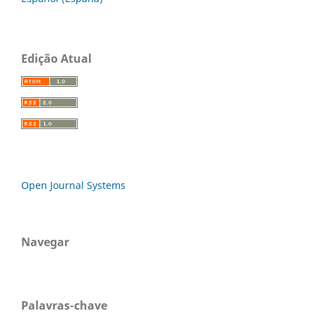
Edição Atual
Open Journal Systems
Navegar
Palavras-chave