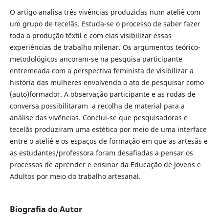
O artigo analisa três vivências produzidas num ateliê com
um grupo de tecelãs. Estuda-se o processo de saber fazer
toda a produção têxtil e com elas visibilizar essas
experiências de trabalho milenar. Os argumentos teórico-
metodológicos ancoram-se na pesquisa participante
entremeada com a perspectiva feminista de visibilizar a
história das mulheres envolvendo o ato de pesquisar como
(auto)formador. A observação participante e as rodas de
conversa possibilitaram a recolha de material para a
análise das vivências. Conclui-se que pesquisadoras e
tecelãs produziram uma estética por meio de uma interface
entre o ateliê e os espaços de formação em que as artesãs e
as estudantes/professora foram desafiadas a pensar os
processos de aprender e ensinar da Educação de Jovens e
Adultos por meio do trabalho artesanal.
Biografia do Autor