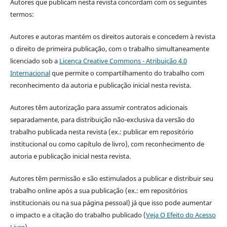
Autores que publicam nesta revista concordam com os seguintes
termos:
Autores e autoras mantém os direitos autorais e concedem à revista
o direito de primeira publicação, com o trabalho simultaneamente
licenciado sob a
Licença Creative Commons - Atribuição 4.0
Internacional
que permite o compartilhamento do trabalho com
reconhecimento da autoria e publicação inicial nesta revista.
Autores têm autorização para assumir contratos adicionais
separadamente, para distribuição não-exclusiva da versão do
trabalho publicada nesta revista (ex.: publicar em repositório
institucional ou como capítulo de livro), com reconhecimento de
autoria e publicação inicial nesta revista.
Autores têm permissão e são estimulados a publicar e distribuir seu
trabalho online após a sua publicação (ex.: em repositórios
institucionais ou na sua página pessoal) já que isso pode aumentar
o impacto e a citação do trabalho publicado (
Veja O Efeito do Acesso
Livre
).